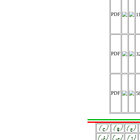
PDF
1
PDF
3
PDF
5