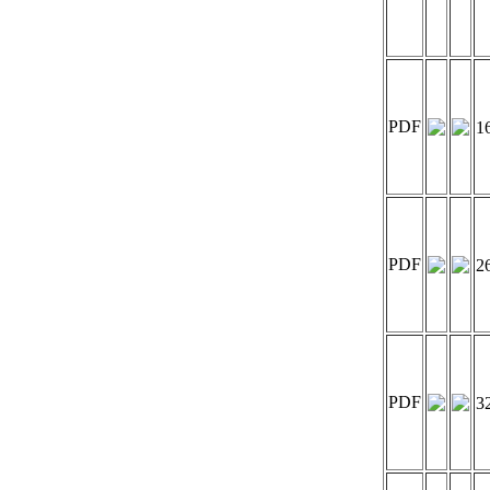
PDF
1
PDF
2
PDF
3