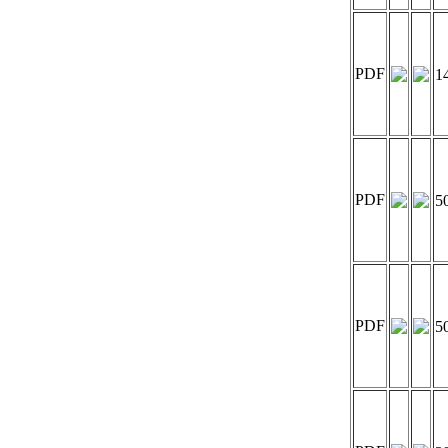
PDF
1
PDF
5
PDF
5