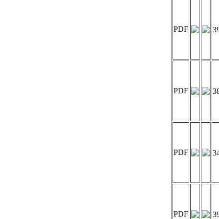
PDF
3
PDF
3
PDF
3
PDF
3