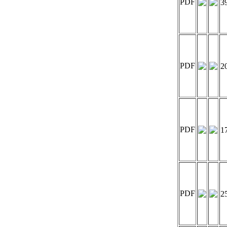
PDF
3
PDF
2
PDF
1
PDF
2