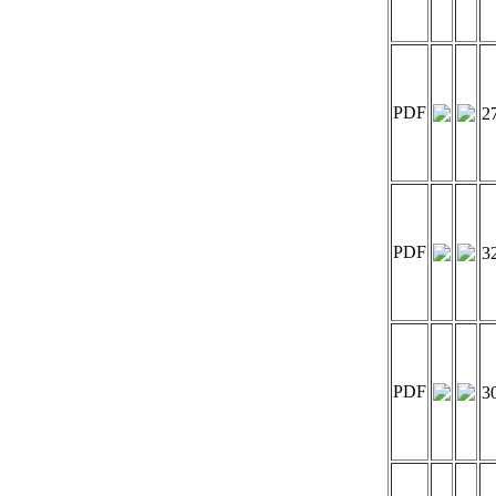
PDF
2
PDF
3
PDF
3