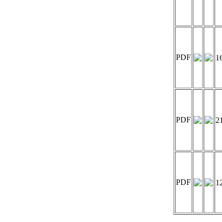
PDF
1
PDF
2
PDF
1