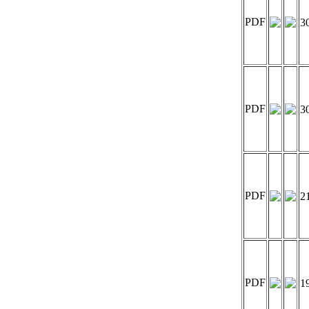
PDF
3
PDF
3
PDF
2
PDF
1