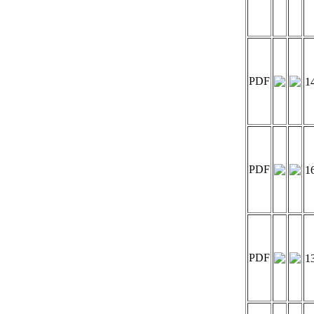
PDF
1
PDF
1
PDF
1