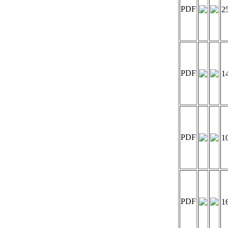
PDF
2
PDF
1
PDF
1
PDF
1