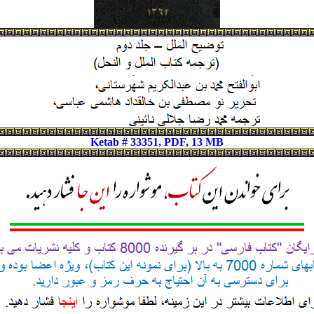
Ketab # 33351, PDF, 13 MB