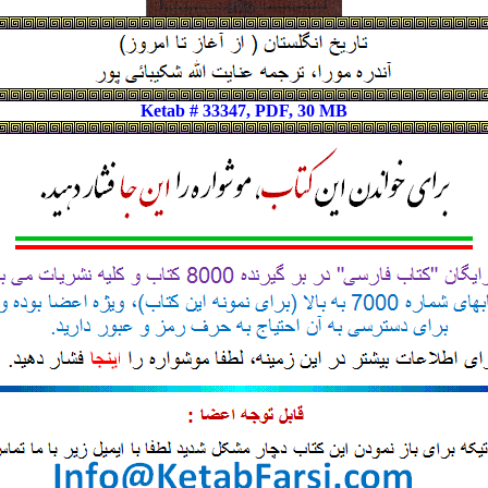
Ketab # 33347, PDF, 30 MB