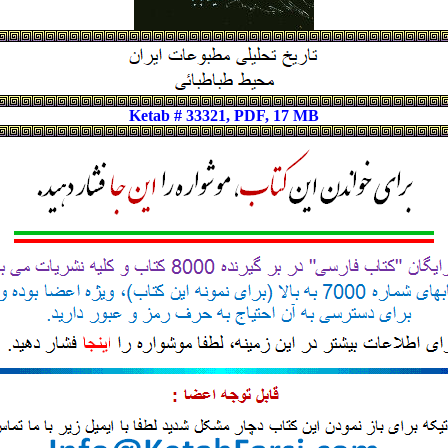
Ketab # 33321, PDF, 17 MB