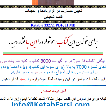
Ketab # 33272, PDF, 11 MB