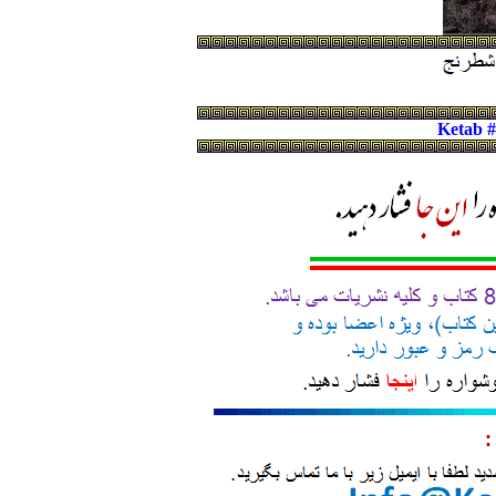
Ketab 