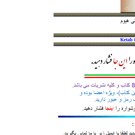
Ketab 