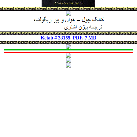
Ketab # 33155, PDF, 7 MB