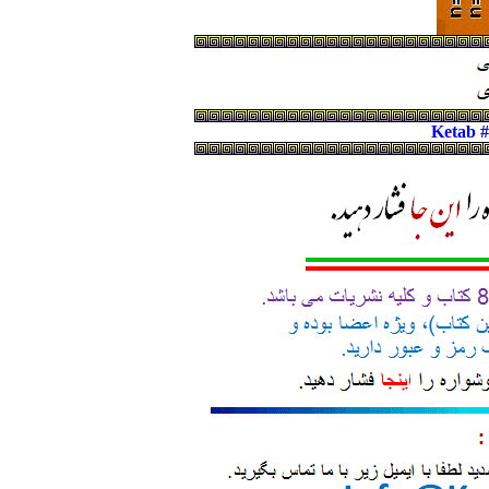
Ketab 