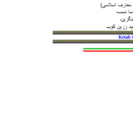
Ketab 