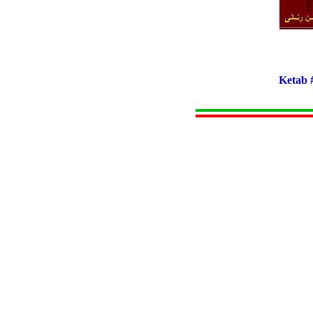
Ketab 