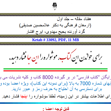
Ketab # 33092, PDF, 11 MB