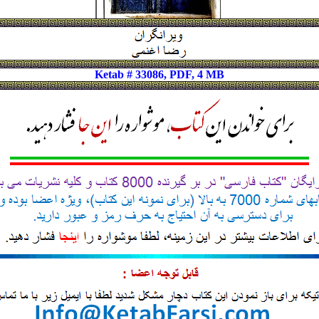
Ketab # 33086, PDF, 4 MB