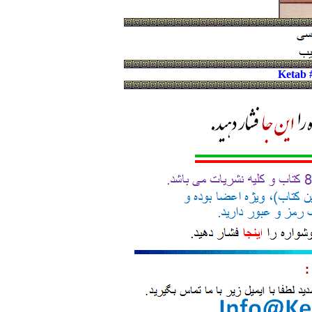
Ketab 