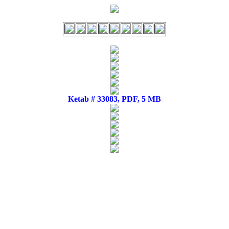
Ketab # 33083, PDF, 5 MB