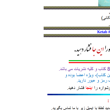
Ketab 