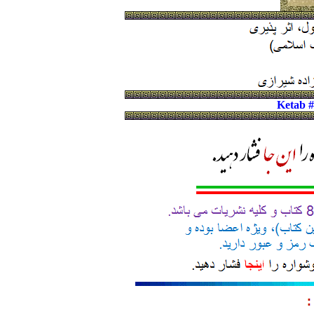
Ketab 