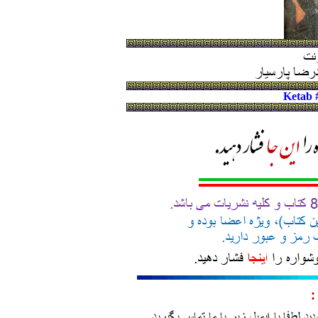
Ketab 