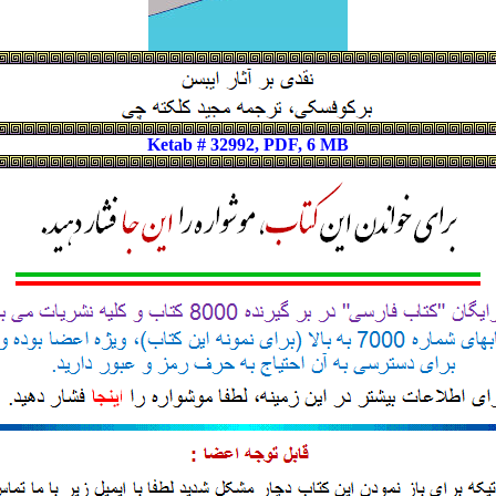
Ketab # 32992, PDF, 6 MB