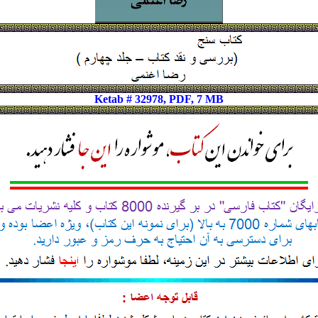
Ketab # 32978, PDF, 7 MB