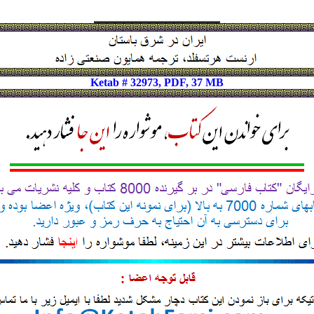
Ketab # 32973, PDF, 37 MB