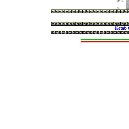
Ketab 