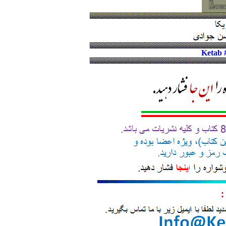
Ketab 