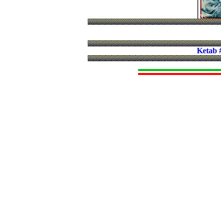
Ketab 