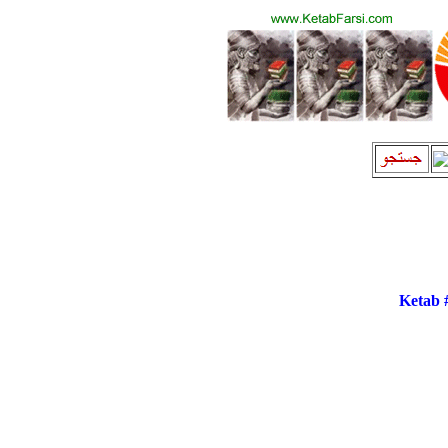
Ketab 