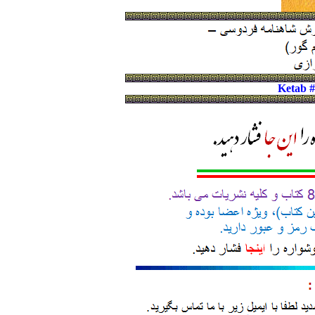
Ketab 