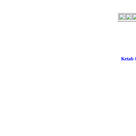
Ketab 