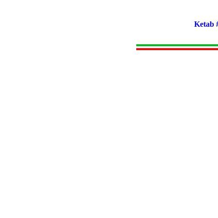
Ketab 