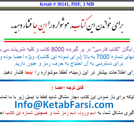
Ketab # 30241, PDF, 3 MB