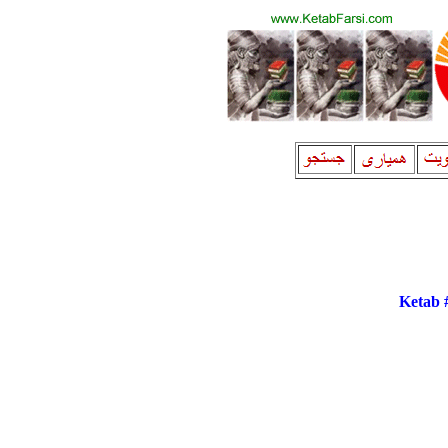
Ketab 