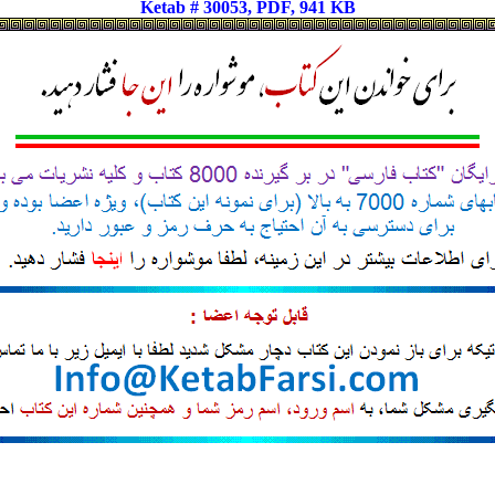
Ketab # 30053, PDF, 941 KB