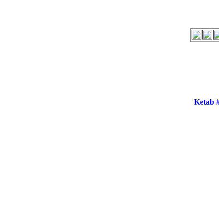
Ketab 